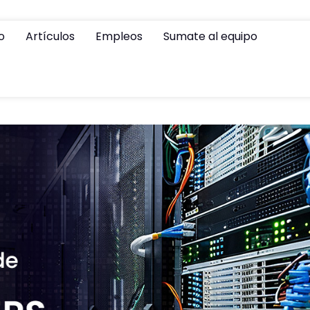
io
Artículos
Empleos
Sumate al equipo