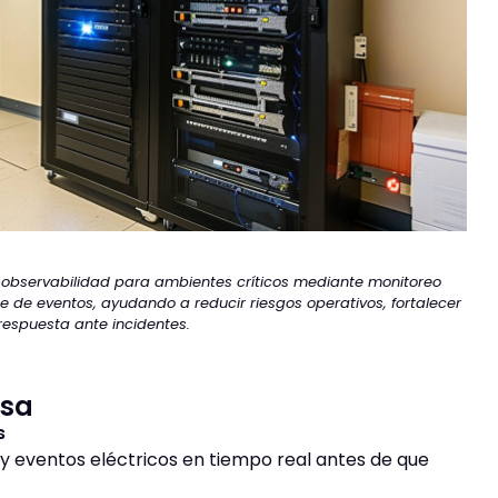
 observabilidad para ambientes críticos mediante monitoreo
 de eventos, ayudando a reducir riesgos operativos, fortalecer
respuesta ante incidentes.
esa
s
 eventos eléctricos en tiempo real antes de que