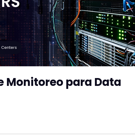
 Centers
de Monitoreo para Data