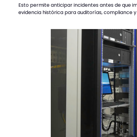
Esto permite anticipar incidentes antes de que im
evidencia histórica para auditorías, compliance y