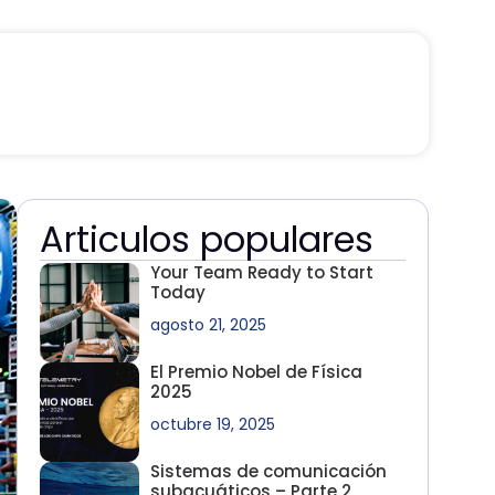
Articulos populares
Your Team Ready to Start
Today
agosto 21, 2025
El Premio Nobel de Física
2025
octubre 19, 2025
Sistemas de comunicación
subacuáticos – Parte 2