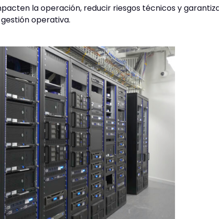
pacten la operación, reducir riesgos técnicos y garantiz
 gestión operativa.