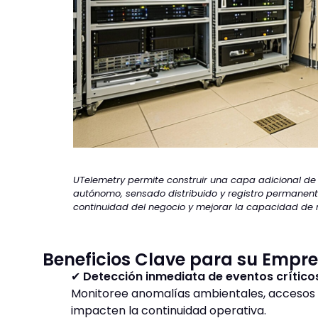
UTelemetry permite construir una capa adicional de
autónomo, sensado distribuido y registro permanente
continuidad del negocio y mejorar la capacidad de 
Beneficios Clave para su Empr
✔
Detección inmediata de eventos crítico
Monitoree anomalías ambientales, accesos y
impacten la continuidad operativa.