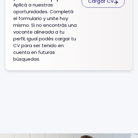
Cargar CV
Aplicá a nuestras
oportunidades. Completá
el formulario y unite hoy
mismo. Si no encontrás una
vacante alineada a tu
perfil, igual podés cargar tu
CV para ser tenido en
cuenta en futuras
búsquedas.