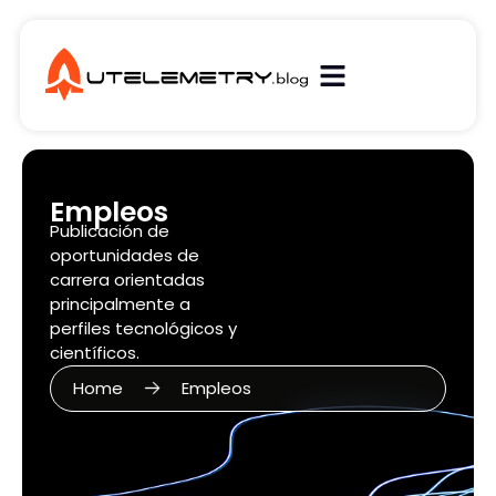
Empleos
Publicación de
oportunidades de
carrera orientadas
principalmente a
perfiles tecnológicos y
científicos.
Home
Empleos