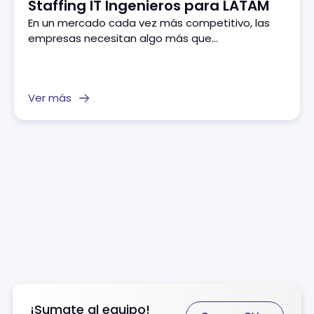
Staffing IT Ingenieros para LATAM
En un mercado cada vez más competitivo, las
empresas necesitan algo más que...
Ver más
¡Sumate al equipo!