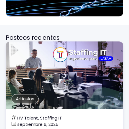
Posteos recientes
Articulos
HV Talent,
Staffing IT
septiembre 6, 2025